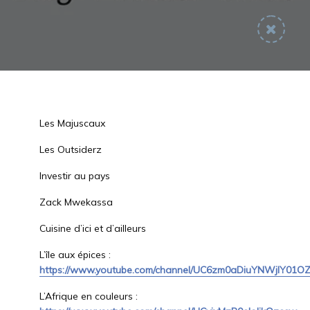
Les Majuscaux
Les Outsiderz
Investir au pays
Zack Mwekassa
Cuisine d’ici et d’ailleurs
L’île aux épices :
https://www.youtube.com/channel/UC6zm0aDiuYNWjIY01O
L’Afrique en couleurs :