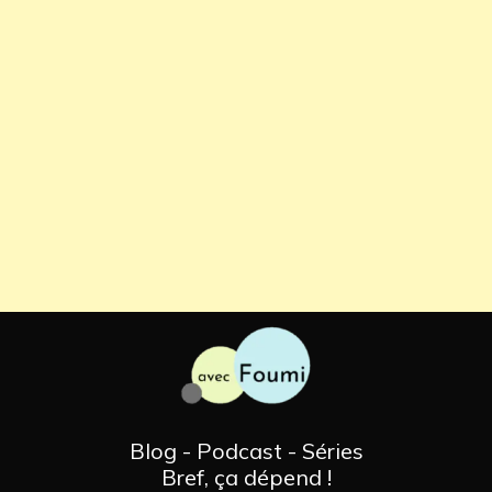
Blog - Podcast - Séries
Bref, ça dépend !