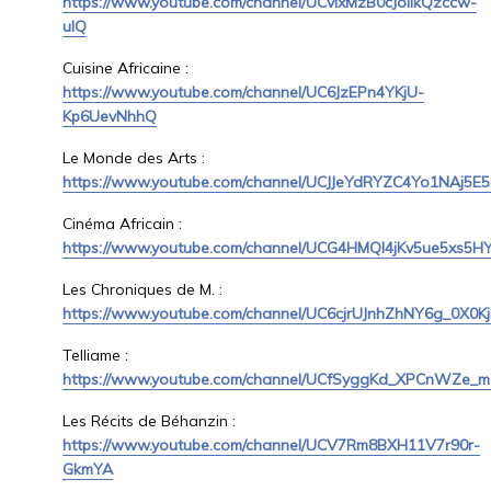
https://www.youtube.com/channel/UCvixMzB0cJolikQzccw-
uIQ
Cuisine Africaine :
https://www.youtube.com/channel/UC6JzEPn4YKjU-
Kp6UevNhhQ
Le Monde des Arts :
https://www.youtube.com/channel/UCJJeYdRYZC4Yo1NAj5E
Cinéma Africain :
https://www.youtube.com/channel/UCG4HMQl4jKv5ue5xs5H
Les Chroniques de M. :
https://www.youtube.com/channel/UC6cjrUJnhZhNY6g_0X0K
Telliame :
https://www.youtube.com/channel/UCfSyggKd_XPCnWZe_
Les Récits de Béhanzin :
https://www.youtube.com/channel/UCV7Rm8BXH11V7r90r-
GkmYA