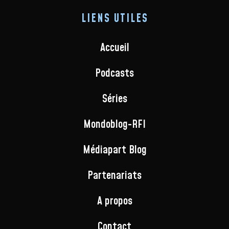
LIENS UTILES
Accueil
Podcasts
Séries
Mondoblog-RFI
Médiapart Blog
Partenariats
A propos
Contact