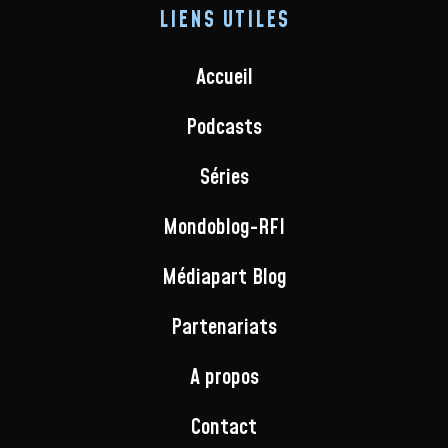
LIENS UTILES
Accueil
Podcasts
Séries
Mondoblog-RFI
Médiapart Blog
Partenariats
A propos
Contact