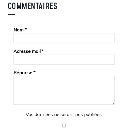
COMMENTAIRES
Nom
*
Adresse mail
*
Réponse
*
Vos données ne seront pas publiées.