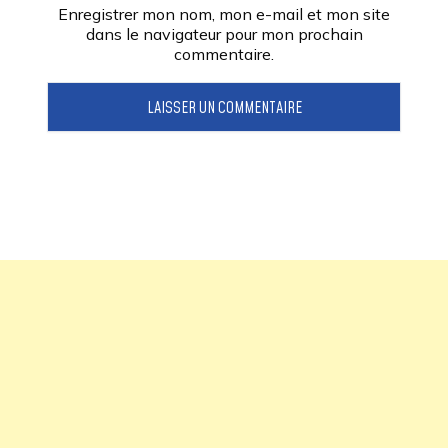
Enregistrer mon nom, mon e-mail et mon site
dans le navigateur pour mon prochain
commentaire.