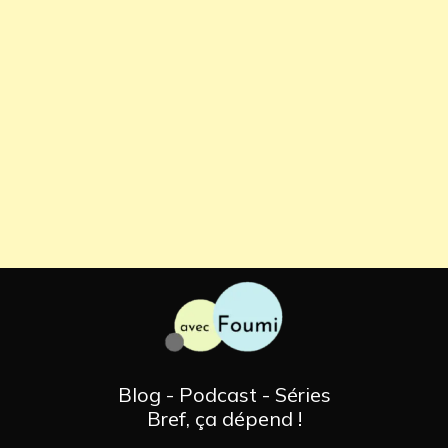
Blog - Podcast - Séries
Bref, ça dépend !