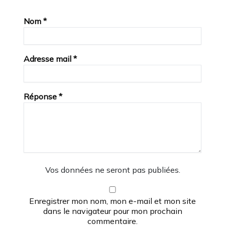
Nom
*
Adresse mail
*
Réponse
*
Vos données ne seront pas publiées.
Enregistrer mon nom, mon e-mail et mon site
dans le navigateur pour mon prochain
commentaire.