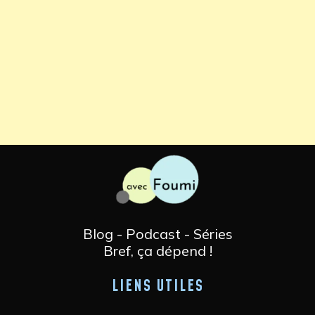
Blog - Podcast - Séries
Bref, ça dépend !
LIENS UTILES