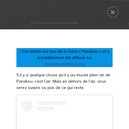
ℹ Cet article est issu de la Série « Parakou » et a
préalablement été diffusé sur
foumi.mondoblog.org
S’il y a quelque chose qu’il y au musée plein air de
Parakou, c’est l’air. Mais en dehors de l’air, vous
serez surpris ou pas de ce qui reste.