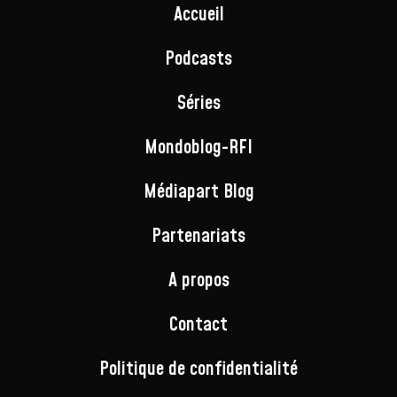
Accueil
Podcasts
Séries
Mondoblog-RFI
Médiapart Blog
Partenariats
A propos
Contact
Politique de confidentialité