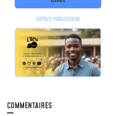
ESPACE PUBLICITAIRE
COMMENTAIRES