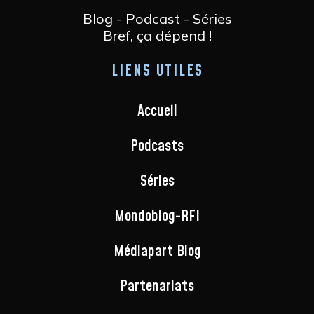
Blog - Podcast - Séries
Bref, ça dépend !
LIENS UTILES
Accueil
Podcasts
Séries
Mondoblog-RFI
Médiapart Blog
Partenariats