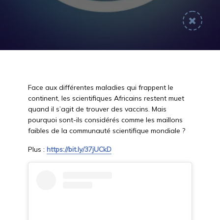
Face aux différentes maladies qui frappent le
continent, les scientifiques Africains restent muet
quand il s’agit de trouver des vaccins. Mais
pourquoi sont-ils considérés comme les maillons
faibles de la communauté scientifique mondiale ?
Plus :
https://bit.ly/37jUCkD