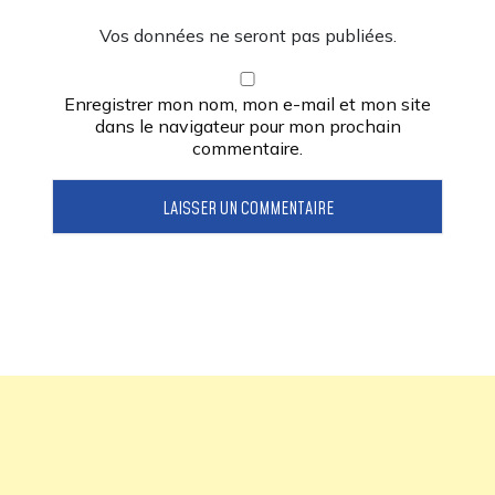
Vos données ne seront pas publiées.
Enregistrer mon nom, mon e-mail et mon site
dans le navigateur pour mon prochain
commentaire.