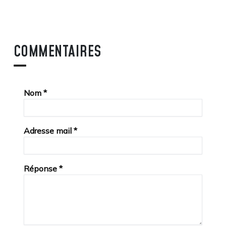
COMMENTAIRES
Nom
*
Adresse mail
*
Réponse
*