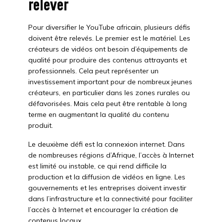
relever
Pour diversifier le YouTube africain, plusieurs défis
doivent être relevés. Le premier est le matériel. Les
créateurs de vidéos ont besoin d’équipements de
qualité pour produire des contenus attrayants et
professionnels. Cela peut représenter un
investissement important pour de nombreux jeunes
créateurs, en particulier dans les zones rurales ou
défavorisées. Mais cela peut être rentable à long
terme en augmentant la qualité du contenu
produit.
Le deuxième défi est la connexion internet. Dans
de nombreuses régions d’Afrique, l’accès à Internet
est limité ou instable, ce qui rend difficile la
production et la diffusion de vidéos en ligne. Les
gouvernements et les entreprises doivent investir
dans l’infrastructure et la connectivité pour faciliter
l’accès à Internet et encourager la création de
contenus locaux.