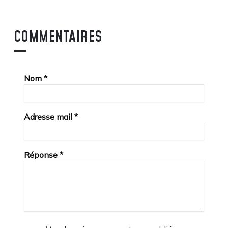
COMMENTAIRES
Nom
*
Adresse mail
*
Réponse
*