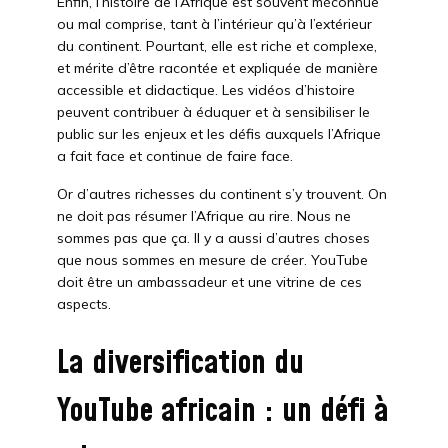
Enfin, l’histoire de l’Afrique est souvent méconnue
ou mal comprise, tant à l’intérieur qu’à l’extérieur
du continent. Pourtant, elle est riche et complexe,
et mérite d’être racontée et expliquée de manière
accessible et didactique. Les vidéos d’histoire
peuvent contribuer à éduquer et à sensibiliser le
public sur les enjeux et les défis auxquels l’Afrique
a fait face et continue de faire face.
Or d’autres richesses du continent s’y trouvent. On
ne doit pas résumer l’Afrique au rire. Nous ne
sommes pas que ça. Il y a aussi d’autres choses
que nous sommes en mesure de créer. YouTube
doit être un ambassadeur et une vitrine de ces
aspects.
La diversification du
YouTube africain : un défi à