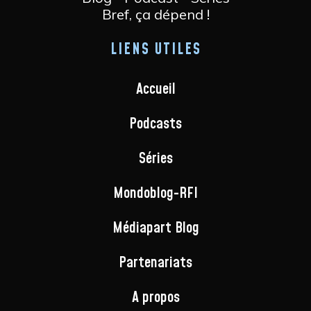
Bref, ça dépend !
LIENS UTILES
Accueil
Podcasts
Séries
Mondoblog-RFI
Médiapart Blog
Partenariats
A propos