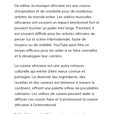
De même, la musique africaine est une source
d’inspiration et de créativité pour de nombreux
artistes du monde entier. Les vidéos musicales
africaines ont souvent un impact émotionnel fort et
peuvent toucher un public très large. Pourtant, il
est souvent difficile pour les artistes africains de
percer sur la scène internationale, faute de
moyens ou de visibilité. YouTube peut être un
moyen efficace pour les aider à se faire connaître
et à développer leur carrière.
La cuisine africaine est une autre richesse
culturelle qui mérite d’être mieux connue et
partagée. La diversité des ingrédients, des
recettes et des saveurs est immense à travers le
continent, offrant une palette infinie de possibilités
culinaires. Les vidéos de cuisine peuvent aider à
diffuser ces savoir-faire et à promouvoir la cuisine
africaine à l’international.