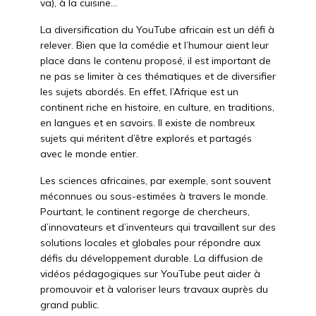
va), à la cuisine…
La diversification du YouTube africain est un défi à
relever. Bien que la comédie et l’humour aient leur
place dans le contenu proposé, il est important de
ne pas se limiter à ces thématiques et de diversifier
les sujets abordés. En effet, l’Afrique est un
continent riche en histoire, en culture, en traditions,
en langues et en savoirs. Il existe de nombreux
sujets qui méritent d’être explorés et partagés
avec le monde entier.
Les sciences africaines, par exemple, sont souvent
méconnues ou sous-estimées à travers le monde.
Pourtant, le continent regorge de chercheurs,
d’innovateurs et d’inventeurs qui travaillent sur des
solutions locales et globales pour répondre aux
défis du développement durable. La diffusion de
vidéos pédagogiques sur YouTube peut aider à
promouvoir et à valoriser leurs travaux auprès du
grand public.