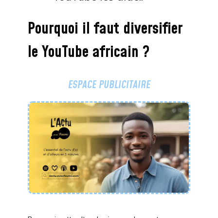
Pourquoi il faut diversifier
le YouTube africain ?
ESPACE PUBLICITAIRE