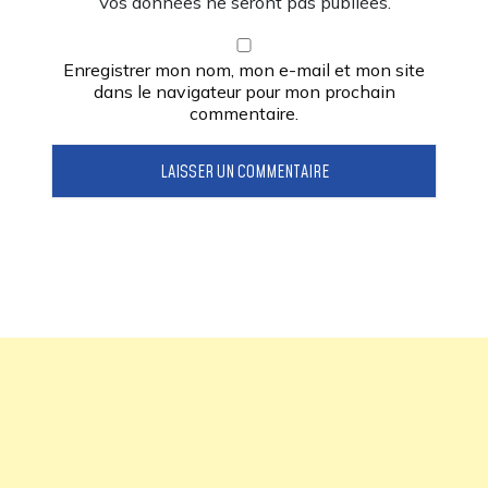
Vos données ne seront pas publiées.
Enregistrer mon nom, mon e-mail et mon site
dans le navigateur pour mon prochain
commentaire.