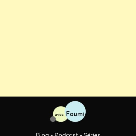
Blog - Podcast - Séries