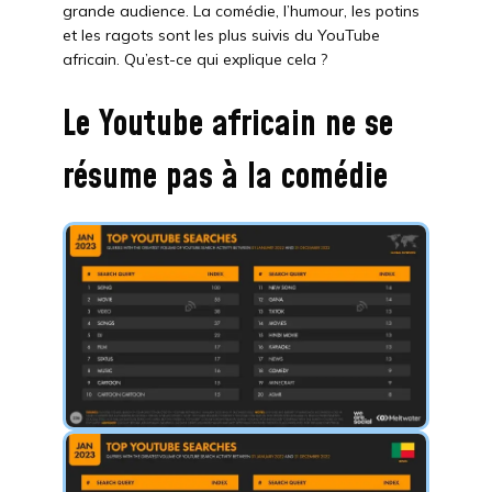
grande audience. La comédie, l’humour, les potins
et les ragots sont les plus suivis du YouTube
africain. Qu’est-ce qui explique cela ?
Le Youtube africain ne se
résume pas à la comédie