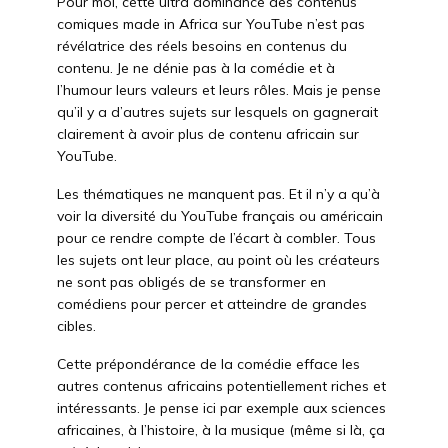
Pour moi, cette ultra dominance des contenus
comiques made in Africa sur YouTube n’est pas
révélatrice des réels besoins en contenus du
contenu. Je ne dénie pas à la comédie et à
l’humour leurs valeurs et leurs rôles. Mais je pense
qu’il y a d’autres sujets sur lesquels on gagnerait
clairement à avoir plus de contenu africain sur
YouTube.
Les thématiques ne manquent pas. Et il n’y a qu’à
voir la diversité du YouTube français ou américain
pour ce rendre compte de l’écart à combler. Tous
les sujets ont leur place, au point où les créateurs
ne sont pas obligés de se transformer en
comédiens pour percer et atteindre de grandes
cibles.
Cette prépondérance de la comédie efface les
autres contenus africains potentiellement riches et
intéressants. Je pense ici par exemple aux sciences
africaines, à l’histoire, à la musique (même si là, ça