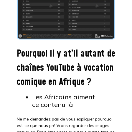
Pourquoi il y at’il autant de
chaînes YouTube à vocation
comique en Afrique ?
Les Africains aiment
ce contenu là
Ne me demandez pas de vous expliquer pourquoi
est-ce que nous préférons regarder des images