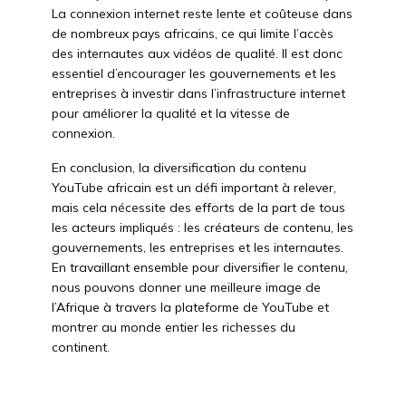
La connexion internet reste lente et coûteuse dans
de nombreux pays africains, ce qui limite l’accès
des internautes aux vidéos de qualité. Il est donc
essentiel d’encourager les gouvernements et les
entreprises à investir dans l’infrastructure internet
pour améliorer la qualité et la vitesse de
connexion.
En conclusion, la diversification du contenu
YouTube africain est un défi important à relever,
mais cela nécessite des efforts de la part de tous
les acteurs impliqués : les créateurs de contenu, les
gouvernements, les entreprises et les internautes.
En travaillant ensemble pour diversifier le contenu,
nous pouvons donner une meilleure image de
l’Afrique à travers la plateforme de YouTube et
montrer au monde entier les richesses du
continent.