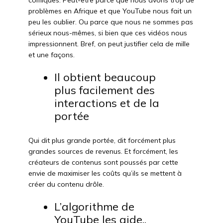
comiques. Peut-être parce que nous avons trop de
problèmes en Afrique et que YouTube nous fait un
peu les oublier. Ou parce que nous ne sommes pas
sérieux nous-mêmes, si bien que ces vidéos nous
impressionnent. Bref, on peut justifier cela de mille
et une façons.
Il obtient beaucoup
plus facilement des
interactions et de la
portée
Qui dit plus grande portée, dit forcément plus
grandes sources de revenus. Et forcément, les
créateurs de contenus sont poussés par cette
envie de maximiser les coûts qu’ils se mettent à
créer du contenu drôle.
L’algorithme de
YouTube les aide..