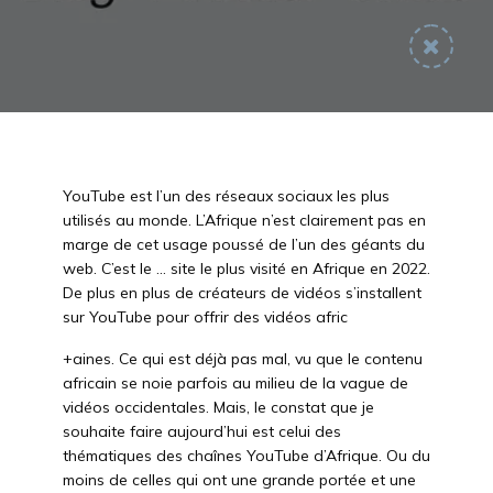
YouTube est l’un des réseaux sociaux les plus
utilisés au monde. L’Afrique n’est clairement pas en
marge de cet usage poussé de l’un des géants du
web. C’est le … site le plus visité en Afrique en 2022.
De plus en plus de créateurs de vidéos s’installent
sur YouTube pour offrir des vidéos afric
+aines. Ce qui est déjà pas mal, vu que le contenu
africain se noie parfois au milieu de la vague de
vidéos occidentales. Mais, le constat que je
souhaite faire aujourd’hui est celui des
thématiques des chaînes YouTube d’Afrique. Ou du
moins de celles qui ont une grande portée et une