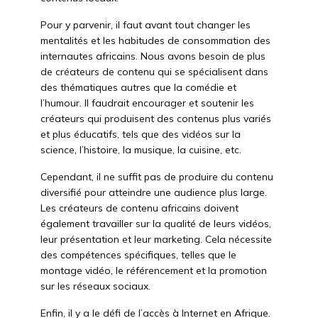
Pour y parvenir, il faut avant tout changer les
mentalités et les habitudes de consommation des
internautes africains. Nous avons besoin de plus
de créateurs de contenu qui se spécialisent dans
des thématiques autres que la comédie et
l’humour. Il faudrait encourager et soutenir les
créateurs qui produisent des contenus plus variés
et plus éducatifs, tels que des vidéos sur la
science, l’histoire, la musique, la cuisine, etc.
Cependant, il ne suffit pas de produire du contenu
diversifié pour atteindre une audience plus large.
Les créateurs de contenu africains doivent
également travailler sur la qualité de leurs vidéos,
leur présentation et leur marketing. Cela nécessite
des compétences spécifiques, telles que le
montage vidéo, le référencement et la promotion
sur les réseaux sociaux.
Enfin, il y a le défi de l’accès à Internet en Afrique.