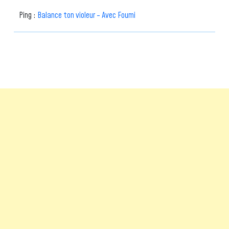
Ping :
Balance ton violeur - Avec Foumi