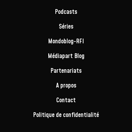
Podcasts
Séries
Mondoblog-RFI
Médiapart Blog
Partenariats
A propos
Contact
Politique de confidentialité