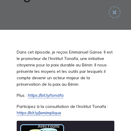
Dans cet épisode, je reçois Emmanuel Ganse. Il est
le promoteur de l’Institut Tonafa, une initiative
citoyenne pour la paix durable au Bénin. Il nous
présente les moyens et les outils par lesquels il
compte devenir un acteur majeur de la
préservation de la paix au Bénin.
Plus :
https://bit.ly/tonafa
Participez à la consultation de l’Institut Tonafa :
https://bit.ly/Jemimplique
Avec Foumi