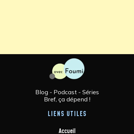
Blog - Podcast - Séries
Bref, ça dépend !
LIENS UTILES
Accueil