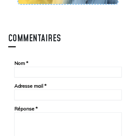
COMMENTAIRES
Nom
*
Adresse mail
*
Réponse
*