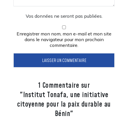
Vos données ne seront pas publiées.
Enregistrer mon nom, mon e-mail et mon site
dans le navigateur pour mon prochain
commentaire.
1 Commentaire sur
"Institut Tonafa, une initiative
citoyenne pour la paix durable au
Bénin"