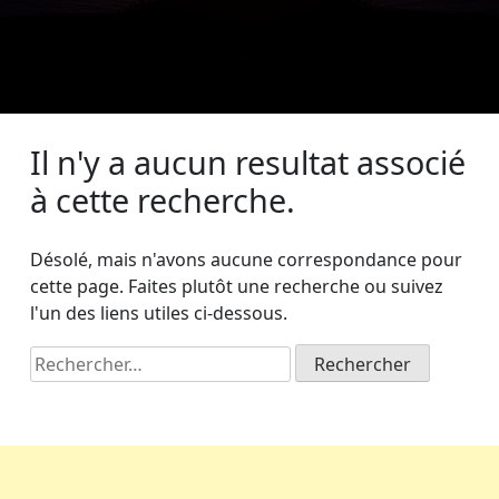
Il n'y a aucun resultat associé
à cette recherche.
Désolé, mais n'avons aucune correspondance pour
cette page. Faites plutôt une recherche ou suivez
l'un des liens utiles ci-dessous.
Rechercher :