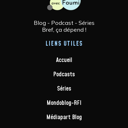
Blog - Podcast - Séries
Bref, ça dépend !
LIENS UTILES
Accueil
Podcasts
Séries
Mondoblog-RFI
Médiapart Blog