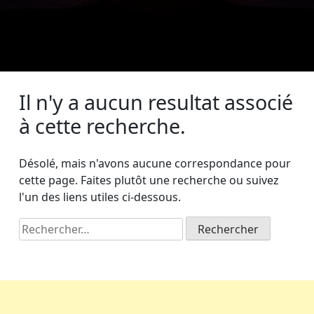
Il n'y a aucun resultat associé
à cette recherche.
Désolé, mais n'avons aucune correspondance pour
cette page. Faites plutôt une recherche ou suivez
l'un des liens utiles ci-dessous.
Rechercher :