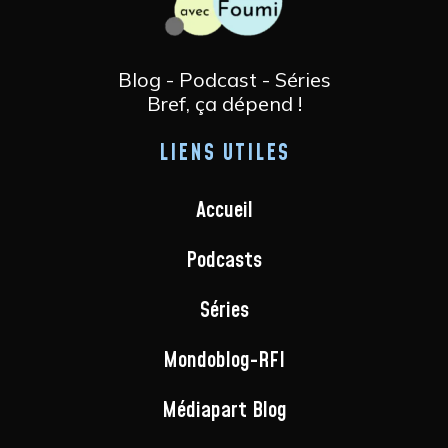
Blog - Podcast - Séries
Bref, ça dépend !
LIENS UTILES
Accueil
Podcasts
Séries
Mondoblog-RFI
Médiapart Blog