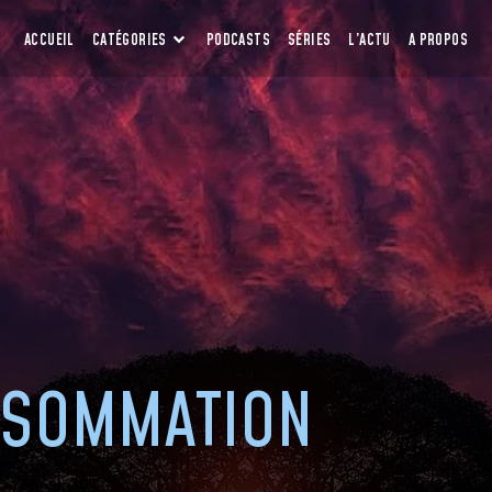
ACCUEIL
CATÉGORIES
PODCASTS
SÉRIES
L’ACTU
A PROPOS
SOMMATION