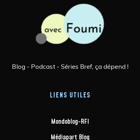
Blog - Podcast - Séries Bref, ça dépend !
LIENS UTILES
Mondoblog-RFI
Médiapart Blog