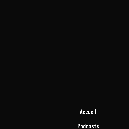
Accueil
Podcasts