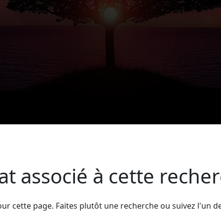
tat associé à cette reche
cette page. Faites plutôt une recherche ou suivez l'un des 