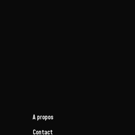
A propos
Contact