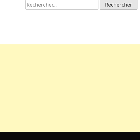
Rechercher :