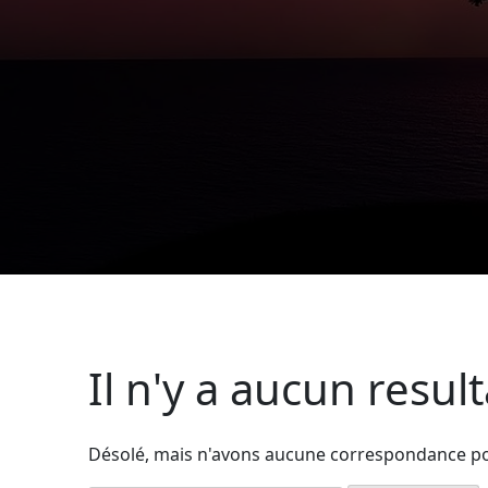
Il n'y a aucun resul
Désolé, mais n'avons aucune correspondance pour 