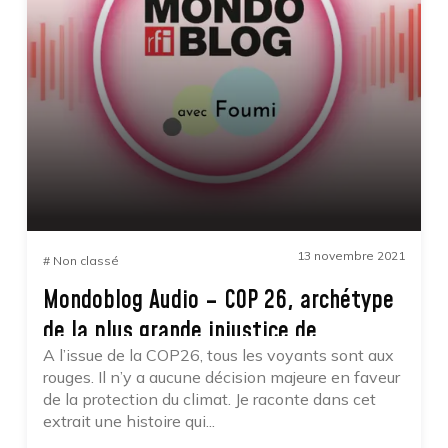
0
908
13 novembre 2021
# Non classé
Mondoblog Audio – COP 26, archétype
de la plus grande injustice de
A l’issue de la COP26, tous les voyants sont aux
l’histoire
rouges. Il n’y a aucune décision majeure en faveur
de la protection du climat. Je raconte dans cet
extrait une histoire qui...