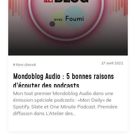
0
922
17 avril 2021
# Non classé
Mondoblog Audio : 5 bonnes raisons
d’écouter des podcasts
Mon tout premier Mondoblog Audio dans une
émission spéciale podcasts : «Mon Daily» de
Spotify, Slate et One Minute Podcast. Première
diffusion dans L’Atelier des...