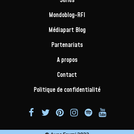
Séries
Mondoblog-RFI
Médiapart Blog
Partenariats
A propos
Contact
Politique de confidentialité