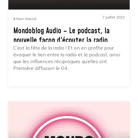
0
1035
7 juillet 2022
# Non classé
Mondoblog Audio – Le podcast, la
nouvelle façon d’écouter la radio
C’est la fête de la radio ! Et on en profite pour
évoquer le lien entre la radio et le podcast, ainsi
que les influences réciproques qu’elles ont.
Première diffusion le 04...