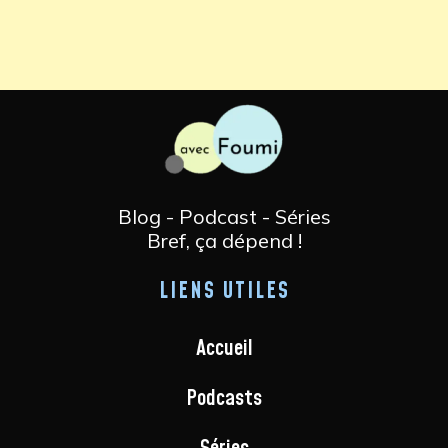
Blog - Podcast - Séries
Bref, ça dépend !
LIENS UTILES
Accueil
Podcasts