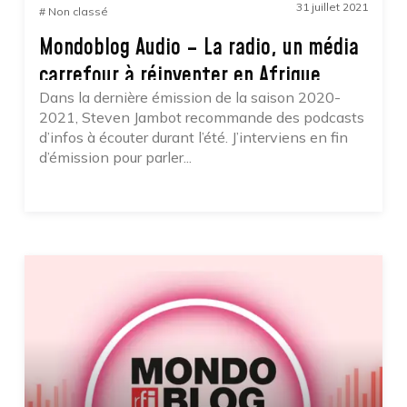
31 juillet 2021
# Non classé
Mondoblog Audio – La radio, un média
carrefour à réinventer en Afrique
Dans la dernière émission de la saison 2020-
2021, Steven Jambot recommande des podcasts
d’infos à écouter durant l’été. J’interviens en fin
d’émission pour parler...