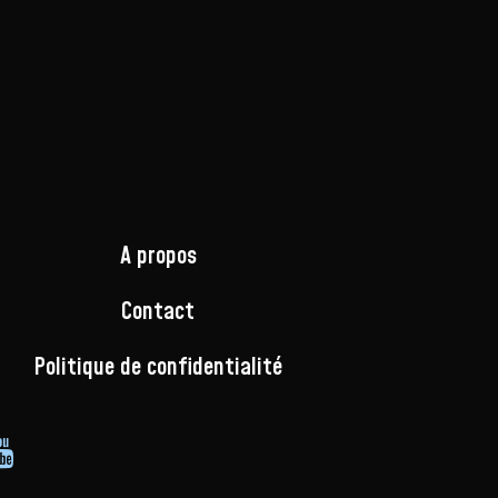
A propos
Contact
Politique de confidentialité