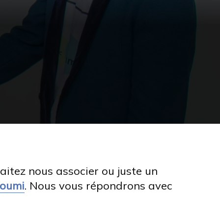
aitez nous associer ou juste un
Foumi
. Nous vous répondrons avec