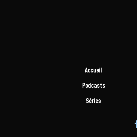
Accueil
Podcasts
Séries