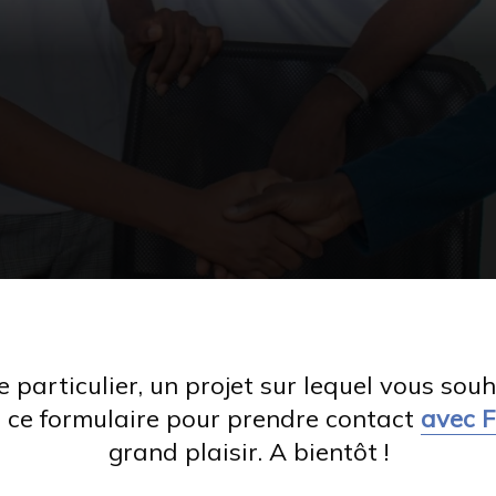
articulier, un projet sur lequel vous souh
r ce formulaire pour prendre contact
avec 
grand plaisir. A bientôt !