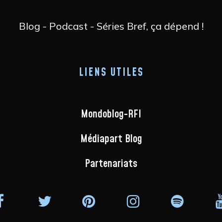
Blog - Podcast - Séries Bref, ça dépend !
LIENS UTILES
Mondoblog-RFI
Médiapart Blog
Partenariats